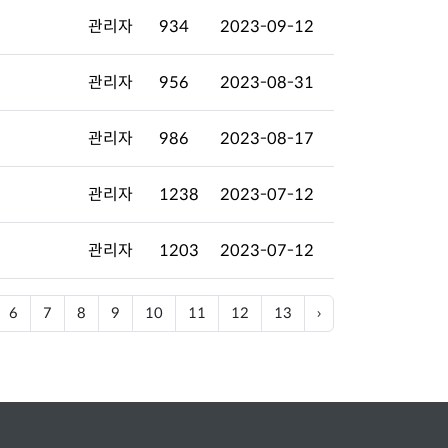
관리자
934
2023-09-12
관리자
956
2023-08-31
관리자
986
2023-08-17
관리자
1238
2023-07-12
관리자
1203
2023-07-12
6
7
8
9
10
11
12
13
›