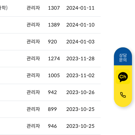
과학)
관리자
1307
2024-01-11
관리자
1389
2024-01-10
관리자
920
2024-01-03
상담
관리자
1274
2023-11-28
문의
관리자
1005
2023-11-02
관리자
942
2023-10-26
관리자
899
2023-10-25
관리자
946
2023-10-25