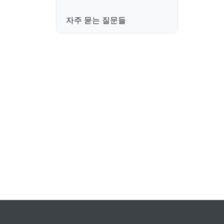
자주 묻는 질문들