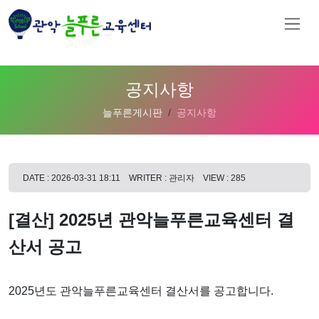
공지사항
늘푸른게시판
공지사항
DATE : 2026-03-31 18:11
WRITER : 관리자
VIEW : 285
[결산] 2025년 관악늘푸른교육센터 결
산서 공고
2025년도 관악늘푸른교육센터 결산서를 공고합니다.