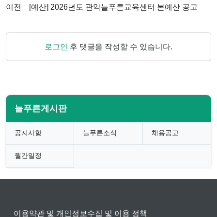
이전
[예산] 2026년도 관악늘푸른교육센터 본예산 공고
로그인
후 댓글을 작성할 수 있습니다.
늘푸른게시판
공지사항
늘푸른소식
채용공고
월간일정
이용약관 및 개인정보수집 및 이용 정책