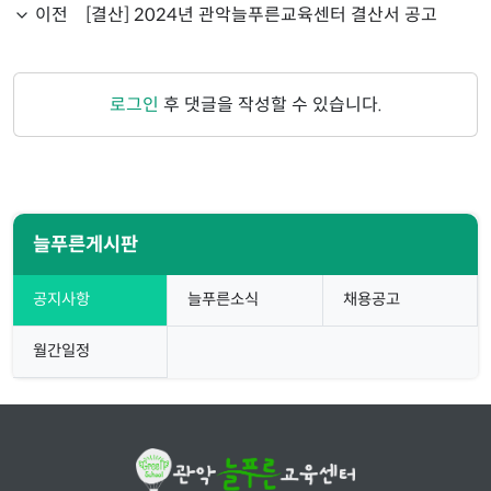
이전
[결산] 2024년 관악늘푸른교육센터 결산서 공고
로그인
후 댓글을 작성할 수 있습니다.
늘푸른게시판
공지사항
늘푸른소식
채용공고
월간일정