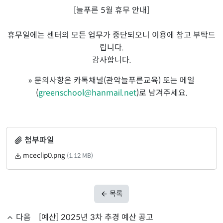
[늘푸른 5월 휴무 안내]
휴무일에는 센터의 모든 업무가 중단되오니 이용에 참고 부탁드
립니다.
감사합니다.
» 문의사항은 카톡채널(관악늘푸른교육) 또는 메일
(
greenschool@hanmail.net
)로 남겨주세요.
첨부파일
mceclip0.png
(1.12 MB)
목록
다음
[예산] 2025년 3차 추경 예산 공고