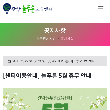
공지사항
늘푸른게시판
공지사항
DATE : 2025-04-30 21:00
WRITER : 관리자
VIEW : 989
[센터이용안내] 늘푸른 5월 휴무 안내