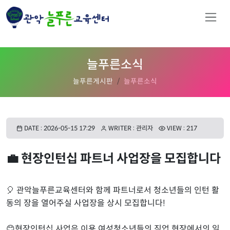
늘푸른소식
늘푸른게시판
늘푸른소식
DATE : 2026-05-15 17:29
WRITER : 관리자
VIEW : 217
💼 현장인턴십 파트너 사업장을 모집합니다
🎈 관악늘푸른교육센터와 함께 파트너로서 청소년들의 인턴 활
동의 장을 열어주실 사업장을 상시 모집합니다!
😊현장인턴십 사업은 이용 여성청소년들의 직업 현장에서의 일