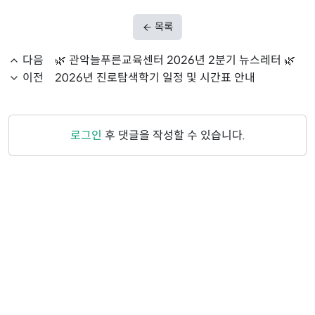
목록
다음
🌿 관악늘푸른교육센터 2026년 2분기 뉴스레터 🌿
이전
2026년 진로탐색학기 일정 및 시간표 안내
로그인
후 댓글을 작성할 수 있습니다.