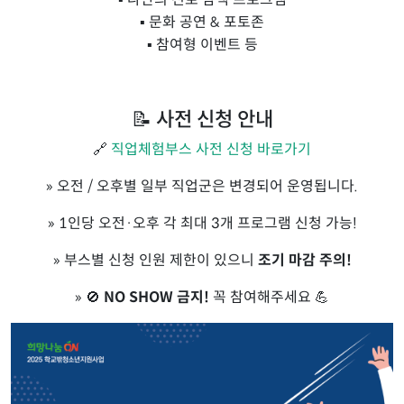
▪ 문화 공연 & 포토존
▪ 참여형 이벤트 등
📝 사전 신청 안내
🔗
직업체험부스 사전 신청 바로가기
» 오전 / 오후별 일부 직업군은 변경되어 운영됩니다.
» 1인당 오전·오후 각 최대 3개 프로그램 신청 가능!
» 부스별 신청 인원 제한이 있으니
조기 마감 주의!
» 🚫
NO SHOW 금지!
꼭 참여해주세요 💪