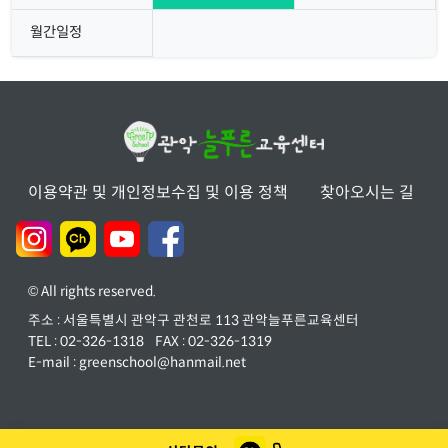
월간일정
이용약관 및 개인정보수집 및 이용 정책
찾아오시는 길
© All rights reserved.
주소 : 서울특별시 관악구 관천로 113 관악늘푸른교육센터
TEL :
02-326-1318
FAX : 02-326-1319
E-mail :
greenschool@hanmail.net