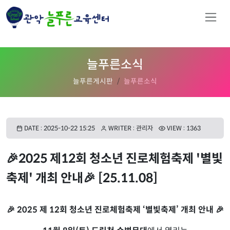
늘푸른소식
늘푸른게시판
늘푸른소식
DATE : 2025-10-22 15:25
WRITER : 관리자
VIEW : 1363
🎉2025 제12회 청소년 진로체험축제 '별빛
축제' 개최 안내🎉 [25.11.08]
🎉 2025 제 12회 청소년 진로체험축제 ‘별빛축제’ 개최 안내 🎉