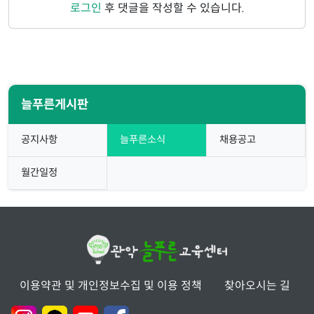
로그인
후 댓글을 작성할 수 있습니다.
늘푸른게시판
공지사항
늘푸른소식
채용공고
월간일정
이용약관 및 개인정보수집 및 이용 정책
찾아오시는 길