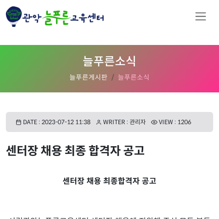
늘푸른소식
늘푸른게시판
늘푸른소식
DATE : 2023-07-12 11:38
WRITER : 관리자
VIEW : 1206
센터장 채용 최종 합격자 공고
센터장 채용 최종합격자 공고